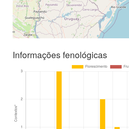
Informações fenológicas