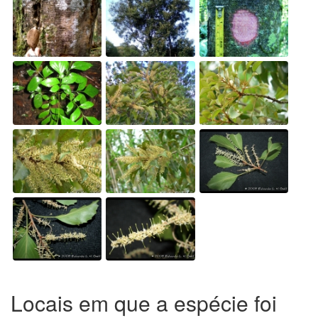
Locais em que a espécie foi