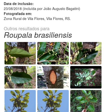
Data de inclusão:
23/08/2018 (incluída por João Augusto Bagatini)
Fotografada em:
Zona Rural de Vila Flores, Vila Flores, RS.
Outros resultados para
Roupala brasiliensis