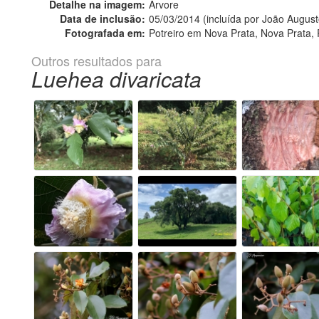
Detalhe na imagem:
Árvore
Data de inclusão:
05/03/2014 (incluída por João August
Fotografada em:
Potreiro em Nova Prata, Nova Prata,
Outros resultados para
Luehea divaricata