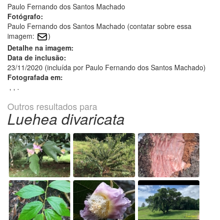
Paulo Fernando dos Santos Machado
Fotógrafo:
Paulo Fernando dos Santos Machado (contatar sobre essa
imagem:
)
Detalhe na imagem:
Data de inclusão:
23/11/2020 (incluída por Paulo Fernando dos Santos Machado)
Fotografada em:
, , .
Outros resultados para
Luehea divaricata