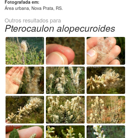
Fotografada em:
Área urbana, Nova Prata, RS.
Outros resultados para
Pterocaulon alopecuroides