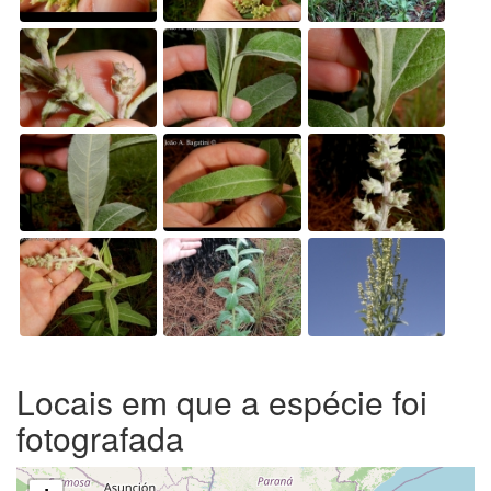
Locais em que a espécie foi
fotografada