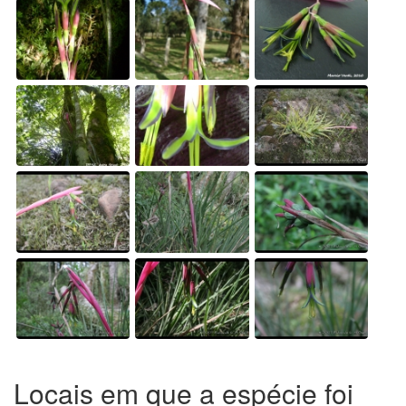
Locais em que a espécie foi