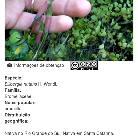
Informações de obtenção
Espécie:
Billbergia nutans
H. Wendl.
Família:
Bromeliaceae
Nome popular:
bromélia
Distribuição
geográfica:
Nativa no Rio Grande do Sul. Nativa em Santa Catarina.