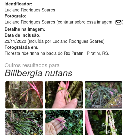
Identificador:
Luciano Rodrigues Soares
Fotógrafo:
Luciano Rodrigues Soares (contatar sobre essa imagem:
)
Detalhe na imagem:
Data de inclusão:
23/11/2020 (incluída por Luciano Rodrigues Soares)
Fotografada em:
Floresta ribeirinha na bacia do Rio Piratini, Piratini, RS.
Outros resultados para
Billbergia nutans