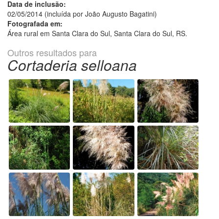
Data de inclusão:
02/05/2014 (incluída por João Augusto Bagatini)
Fotografada em:
Área rural em Santa Clara do Sul, Santa Clara do Sul, RS.
Outros resultados para
Cortaderia selloana