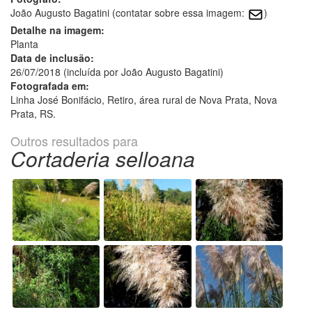
João Augusto Bagatini (contatar sobre essa imagem:
)
Detalhe na imagem:
Planta
Data de inclusão:
26/07/2018 (incluída por João Augusto Bagatini)
Fotografada em:
Linha José Bonifácio, Retiro, área rural de Nova Prata, Nova
Prata, RS.
Outros resultados para
Cortaderia selloana