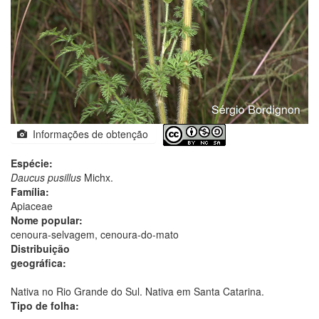
Informações de obtenção
Espécie:
Daucus pusillus
Michx.
Família:
Apiaceae
Nome popular:
cenoura-selvagem, cenoura-do-mato
Distribuição
geográfica:
Nativa no Rio Grande do Sul. Nativa em Santa Catarina.
Tipo de folha: