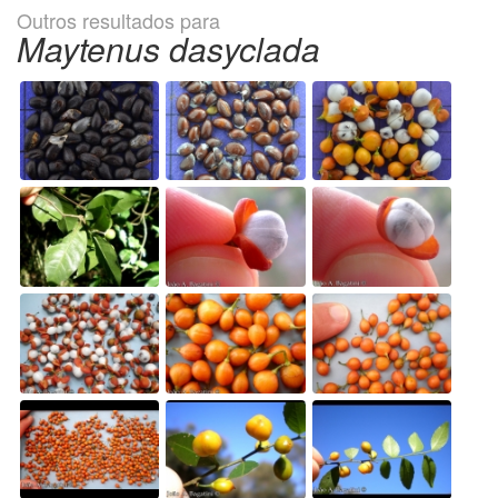
Outros resultados para
Maytenus dasyclada