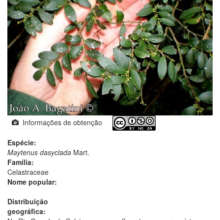
Informações de obtenção
Espécie:
Maytenus dasyclada
Mart.
Família:
Celastraceae
Nome popular:
Distribuição
geográfica: