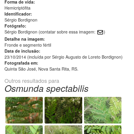
Forma de vida:
Hemicriptófita
Identificador:
Sérgio Bordignon
Fotógrafo:
Sérgio Bordignon (contatar sobre essa imagem:
)
Detalhe na imagem:
Fronde e segmento fértil
Data de inclusão:
23/10/2014 (incluída por Sérgio Augusto de Loreto Bordignon)
Fotografada em:
Quinta São José, Nova Santa Rita, RS.
Outros resultados para
Osmunda spectabilis