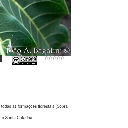
todas as formações florestais (Sobral
em Santa Catarina.