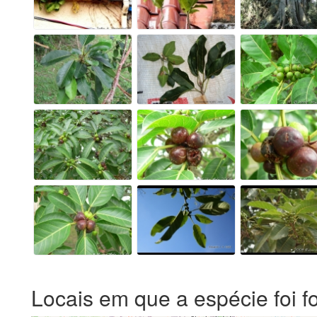
Locais em que a espécie foi f