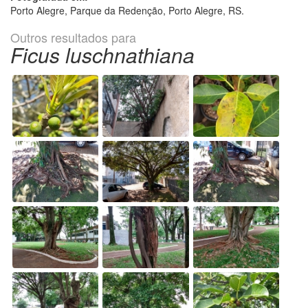
Porto Alegre, Parque da Redenção, Porto Alegre, RS.
Outros resultados para
Ficus luschnathiana