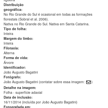
Distribuição
geográfica:
No Rio Grande do Sul é ocasional em todas as formações
florestais (Sobral et al. 2006).
Nativa no Rio Grande do Sul. Nativa em Santa Catarina.
Tipo de folha:
Inteira
Margem do limbo:
Inteira
Filotaxia:
Alterna
Forma de vida:
Árvore
Identificador:
João Augusto Bagatini
Fotógrafo:
João Augusto Bagatini (contatar sobre essa imagem:
)
Detalhe na imagem:
Folha - superfície adaxial
Data de inclusão:
16/11/2014 (incluída por João Augusto Bagatini)
Fotografada em: