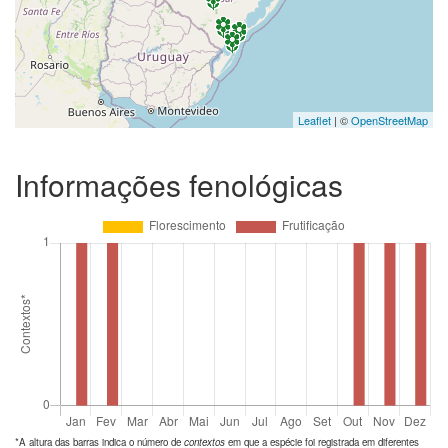
Leaflet
| ©
OpenStreetMap
Informações fenológicas
*A altura das barras indica o número de
contextos
em que a espécie foi registrada em diferentes