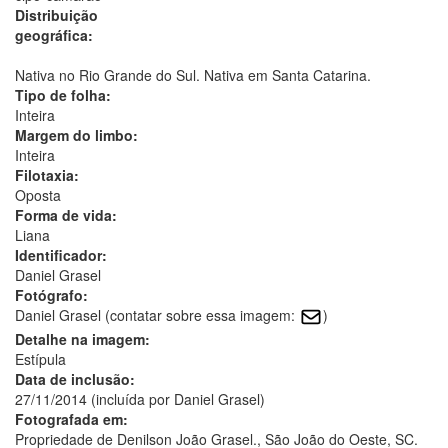
Distribuição
geográfica:
Nativa no Rio Grande do Sul. Nativa em Santa Catarina.
Tipo de folha:
Inteira
Margem do limbo:
Inteira
Filotaxia:
Oposta
Forma de vida:
Liana
Identificador:
Daniel Grasel
Fotógrafo:
Daniel Grasel (contatar sobre essa imagem:
)
Detalhe na imagem:
Estípula
Data de inclusão:
27/11/2014 (incluída por Daniel Grasel)
Fotografada em:
Propriedade de Denilson João Grasel., São João do Oeste, SC.