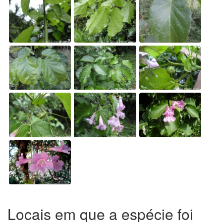
Locais em que a espécie foi