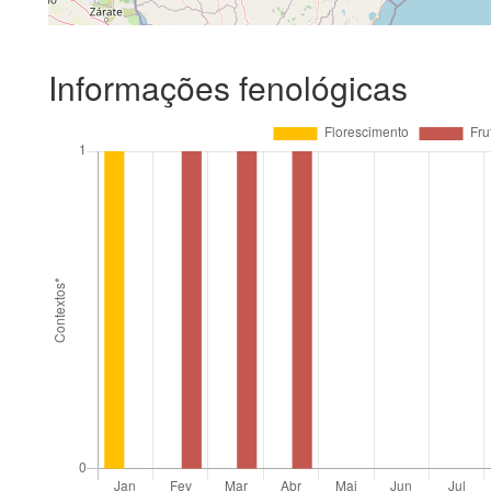
Informações fenológicas