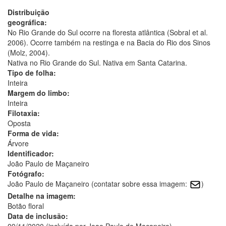
Distribuição
geográfica:
No Rio Grande do Sul ocorre na floresta atlântica (Sobral et al.
2006). Ocorre também na restinga e na Bacia do Rio dos Sinos
(Molz, 2004).
Nativa no Rio Grande do Sul. Nativa em Santa Catarina.
Tipo de folha:
Inteira
Margem do limbo:
Inteira
Filotaxia:
Oposta
Forma de vida:
Árvore
Identificador:
João Paulo de Maçaneiro
Fotógrafo:
João Paulo de Maçaneiro (contatar sobre essa imagem:
)
Detalhe na imagem:
Botão floral
Data de inclusão: