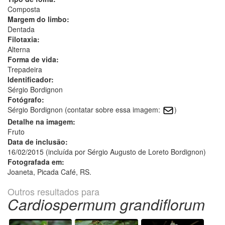
Composta
Margem do limbo:
Dentada
Filotaxia:
Alterna
Forma de vida:
Trepadeira
Identificador:
Sérgio Bordignon
Fotógrafo:
Sérgio Bordignon (contatar sobre essa imagem:
)
Detalhe na imagem:
Fruto
Data de inclusão:
16/02/2015 (incluída por Sérgio Augusto de Loreto Bordignon)
Fotografada em:
Joaneta, Picada Café, RS.
Outros resultados para
Cardiospermum grandiflorum