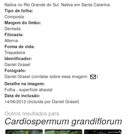
Nativa no Rio Grande do Sul. Nativa em Santa Catarina.
Tipo de folha:
Composta
Margem do limbo:
Dentada
Filotaxia:
Alterna
Forma de vida:
Trepadeira
Identificador:
Daniel Grasel
Fotógrafo:
Daniel Grasel (contatar sobre essa imagem:
)
Detalhe na imagem:
Folha - superfície abaxial
Data de inclusão:
14/06/2012 (incluída por Daniel Grasel)
Outros resultados para
Cardiospermum grandiflorum