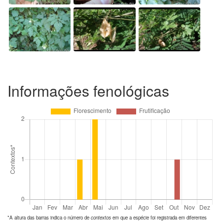
Informações fenológicas
*A altura das barras indica o número de
contextos
em que a espécie foi registrada em diferentes