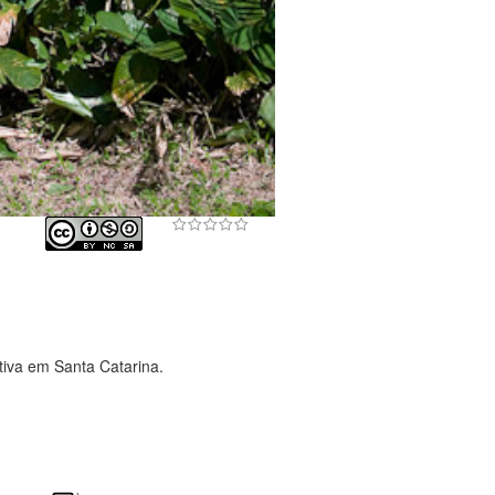
tiva em Santa Catarina.