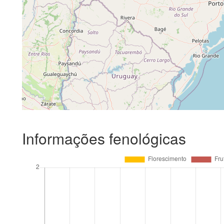
Informações fenológicas