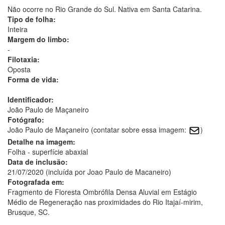
Não ocorre no Rio Grande do Sul. Nativa em Santa Catarina.
Tipo de folha:
Inteira
Margem do limbo:
-
Filotaxia:
Oposta
Forma de vida:
Identificador:
João Paulo de Maçaneiro
Fotógrafo:
João Paulo de Maçaneiro (contatar sobre essa imagem:
)
Detalhe na imagem:
Folha - superfície abaxial
Data de inclusão:
21/07/2020 (incluída por Joao Paulo de Macaneiro)
Fotografada em:
Fragmento de Floresta Ombrófila Densa Aluvial em Estágio
Médio de Regeneração nas proximidades do Rio Itajaí-mirim,
Brusque, SC.