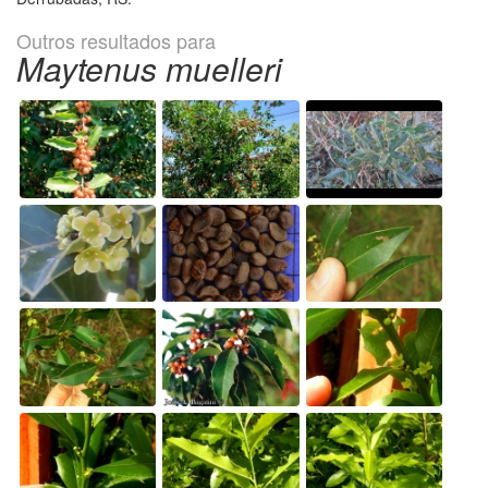
Outros resultados para
Maytenus muelleri