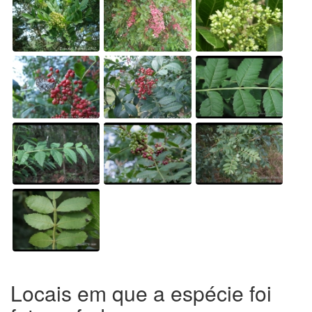
Locais em que a espécie foi