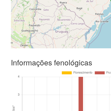
Informações fenológicas