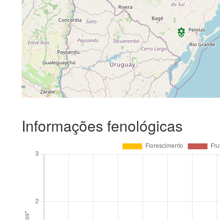
Informações fenológicas