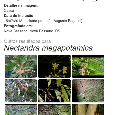
Detalhe na imagem:
Casca
Data de inclusão:
15/07/2018 (incluída por João Augusto Bagatini)
Fotografada em:
Nova Bassano, Nova Bassano, RS.
Outros resultados para
Nectandra megapotamica