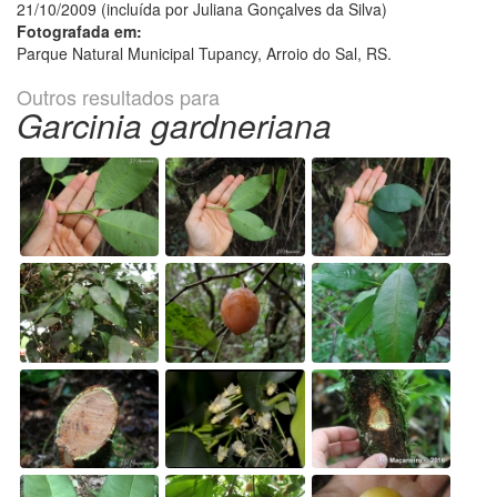
21/10/2009 (incluída por Juliana Gonçalves da Silva)
Fotografada em:
Parque Natural Municipal Tupancy, Arroio do Sal, RS.
Outros resultados para
Garcinia gardneriana