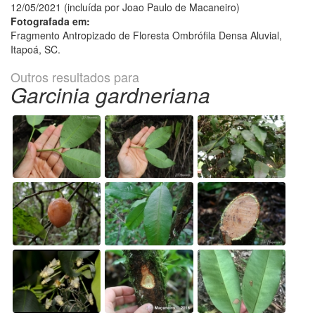
12/05/2021 (incluída por Joao Paulo de Macaneiro)
Fotografada em:
Fragmento Antropizado de Floresta Ombrófila Densa Aluvial,
Itapoá, SC.
Outros resultados para
Garcinia gardneriana