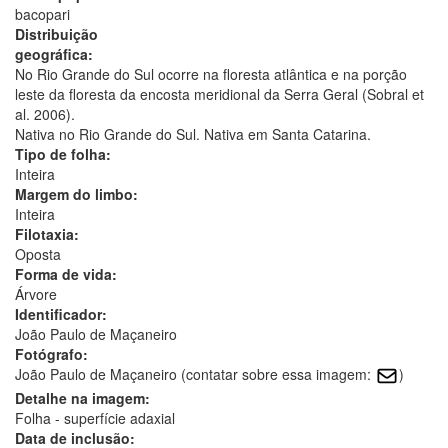
bacopari
Distribuição
geográfica:
No Rio Grande do Sul ocorre na floresta atlântica e na porção
leste da floresta da encosta meridional da Serra Geral (Sobral et
al. 2006).
Nativa no Rio Grande do Sul. Nativa em Santa Catarina.
Tipo de folha:
Inteira
Margem do limbo:
Inteira
Filotaxia:
Oposta
Forma de vida:
Árvore
Identificador:
João Paulo de Maçaneiro
Fotógrafo:
João Paulo de Maçaneiro (contatar sobre essa imagem:
)
Detalhe na imagem:
Folha - superfície adaxial
Data de inclusão: