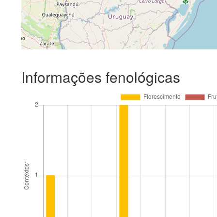
Informações fenológicas