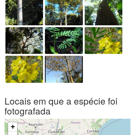
Locais em que a espécie foi
fotografada
+