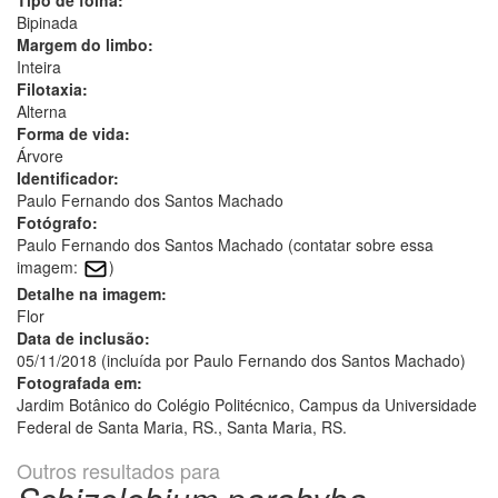
Bipinada
Margem do limbo:
Inteira
Filotaxia:
Alterna
Forma de vida:
Árvore
Identificador:
Paulo Fernando dos Santos Machado
Fotógrafo:
Paulo Fernando dos Santos Machado (contatar sobre essa
imagem:
)
Detalhe na imagem:
Flor
Data de inclusão:
05/11/2018 (incluída por Paulo Fernando dos Santos Machado)
Fotografada em:
Jardim Botânico do Colégio Politécnico, Campus da Universidade
Federal de Santa Maria, RS., Santa Maria, RS.
Outros resultados para