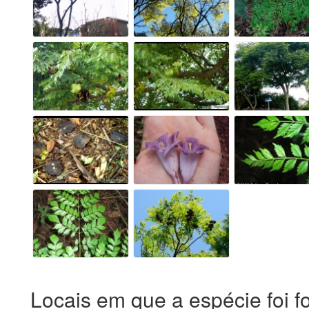
Locais em que a espécie foi f