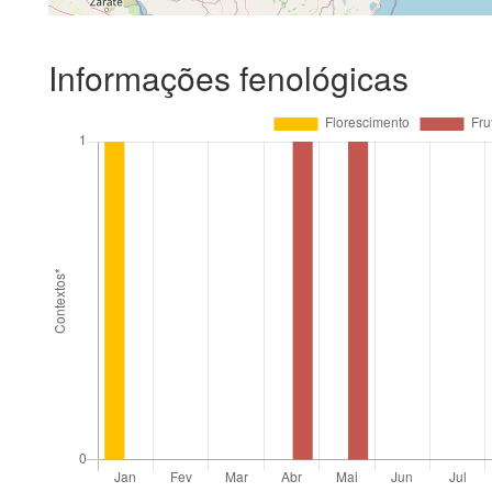
Informações fenológicas