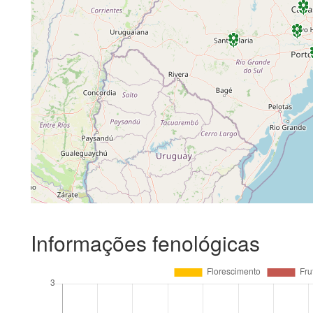
Informações fenológicas