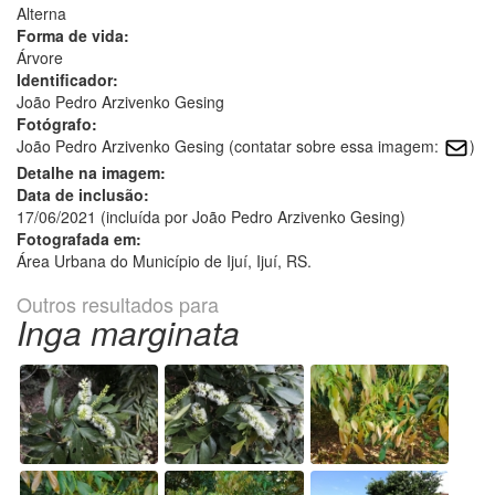
Alterna
Forma de vida:
Árvore
Identificador:
João Pedro Arzivenko Gesing
Fotógrafo:
João Pedro Arzivenko Gesing (contatar sobre essa imagem:
)
Detalhe na imagem:
Data de inclusão:
17/06/2021 (incluída por João Pedro Arzivenko Gesing)
Fotografada em:
Área Urbana do Município de Ijuí, Ijuí, RS.
Outros resultados para
Inga marginata