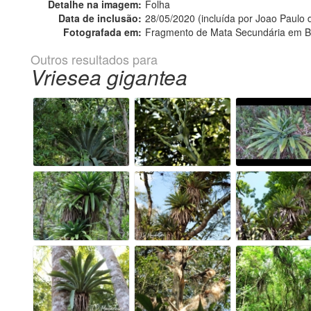
Detalhe na imagem:
Folha
Data de inclusão:
28/05/2020 (incluída por Joao Paulo
Fotografada em:
Fragmento de Mata Secundária em Bo
Outros resultados para
Vriesea gigantea