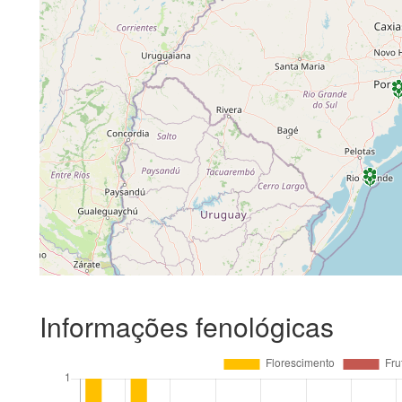
Informações fenológicas