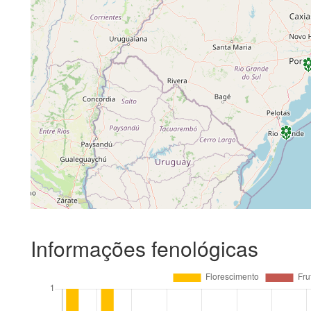
Informações fenológicas