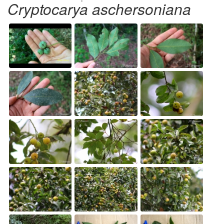
Cryptocarya aschersoniana