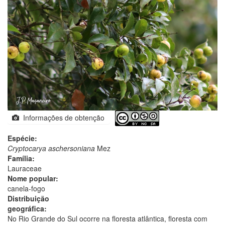
Informações de obtenção
Espécie:
Cryptocarya aschersoniana
Mez
Família:
Lauraceae
Nome popular:
canela-fogo
Distribuição
geográfica:
No Rio Grande do Sul ocorre na floresta atlântica, floresta com