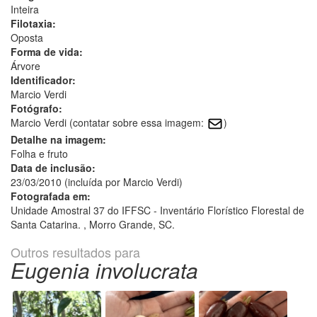
Inteira
Filotaxia:
Oposta
Forma de vida:
Árvore
Identificador:
Marcio Verdi
Fotógrafo:
Marcio Verdi (contatar sobre essa imagem:
)
Detalhe na imagem:
Folha e fruto
Data de inclusão:
23/03/2010 (incluída por Marcio Verdi)
Fotografada em:
Unidade Amostral 37 do IFFSC - Inventário Florístico Florestal de
Santa Catarina. , Morro Grande, SC.
Outros resultados para
Eugenia involucrata