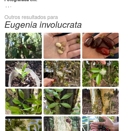
, , .
Outros resultados para
Eugenia involucrata