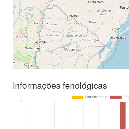
Informações fenológicas