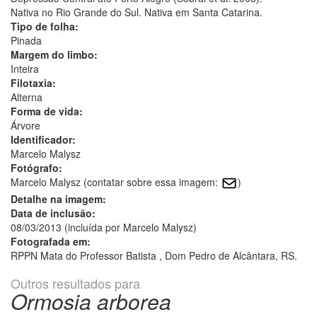
Nativa no Rio Grande do Sul. Nativa em Santa Catarina.
Tipo de folha:
Pinada
Margem do limbo:
Inteira
Filotaxia:
Alterna
Forma de vida:
Árvore
Identificador:
Marcelo Malysz
Fotógrafo:
Marcelo Malysz (contatar sobre essa imagem:
)
Detalhe na imagem:
Data de inclusão:
08/03/2013 (incluída por Marcelo Malysz)
Fotografada em:
RPPN Mata do Professor Batista , Dom Pedro de Alcântara, RS.
Outros resultados para
Ormosia arborea