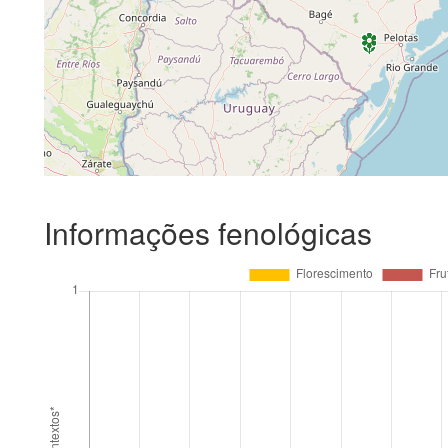
Informações fenológicas