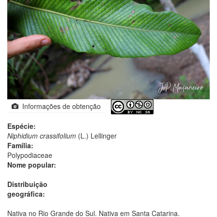
Informações de obtenção
Espécie:
Niphidium crassifolium
(L.) Lellinger
Família:
Polypodiaceae
Nome popular:
Distribuição
geográfica:
Nativa no Rio Grande do Sul. Nativa em Santa Catarina.