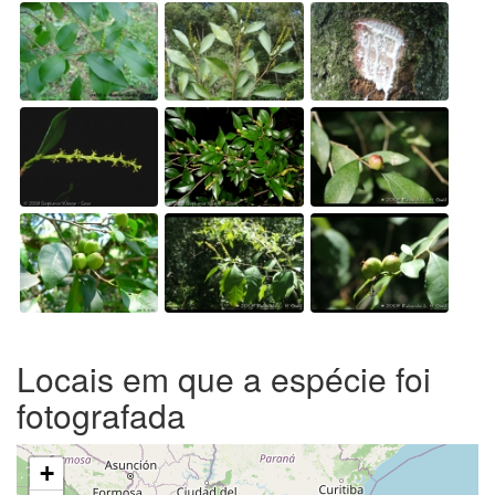
Locais em que a espécie foi
fotografada
+