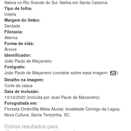
Nativa no Rio Grande do Sul. Nativa em Santa Catarina.
Tipo de folha:
Inteira
Margem do limbo:
Dentada
Filotaxia:
Alterna
Forma de vida:
Árvore
Identificador:
João Paulo de Maçaneiro
Fotógrafo:
João Paulo de Maçaneiro (contatar sobre essa imagem:
)
Detalhe na imagem:
Corte da casca
Data de inclusão:
13/10/2020 (incluída por Joao Paulo de Macaneiro)
Fotografada em:
Floresta Ombrófila Mista Aluvial, localidade Córrego da Lagoa,
Nova Cultura, Santa Terezinha, SC.
Outros resultados para