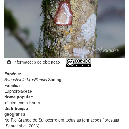
Informações de obtenção
Espécie:
Sebastiania brasiliensis
Spreng.
Família:
Euphorbiaceae
Nome popular:
leiteiro, mata-berne
Distribuição
geográfica:
No Rio Grande do Sul ocorre em todas as formações florestais
(Sobral et al. 2006).