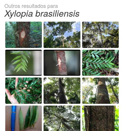
Outros resultados para
Xylopia brasiliensis