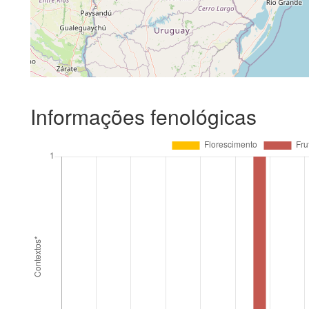
Informações fenológicas