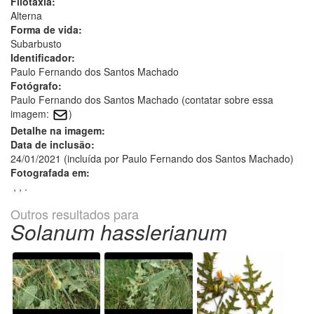
Filotaxia:
Alterna
Forma de vida:
Subarbusto
Identificador:
Paulo Fernando dos Santos Machado
Fotógrafo:
Paulo Fernando dos Santos Machado (contatar sobre essa
imagem:
)
Detalhe na imagem:
Data de inclusão:
24/01/2021 (incluída por Paulo Fernando dos Santos Machado)
Fotografada em:
, , .
Outros resultados para
Solanum hasslerianum