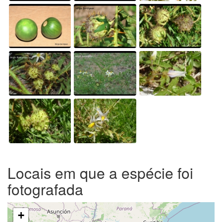
Locais em que a espécie foi
fotografada
+